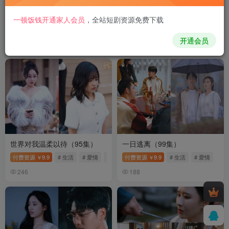
今时重逢不相识（100集）
乘风破浪的婚姻（90集）
一顿饭钱开通家人会员
，
全站短剧资源免费下载
付费资源
9.9
# 逆袭
# 甜宠
付费资源
9.9
# 生活
# 爱情
# 
￥
￥
开通会员
481
215
世界对我温柔以待（95集）
一日逃离（99集）
付费资源
9.9
# 生活
# 爱情
# 都市
付费资源
9.9
# 生活
# 爱情
￥
￥
246
188